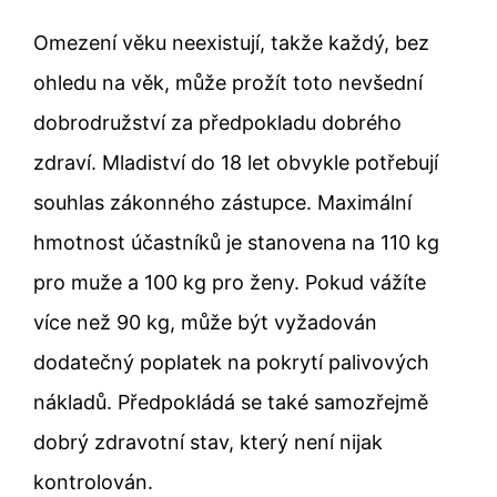
Omezení věku neexistují, takže každý, bez
ohledu na věk, může prožít toto nevšední
dobrodružství za předpokladu dobrého
zdraví. Mladiství do 18 let obvykle potřebují
souhlas zákonného zástupce. Maximální
hmotnost účastníků je stanovena na 110 kg
pro muže a 100 kg pro ženy. Pokud vážíte
více než 90 kg, může být vyžadován
dodatečný poplatek na pokrytí palivových
nákladů. Předpokládá se také samozřejmě
dobrý zdravotní stav, který není nijak
kontrolován.