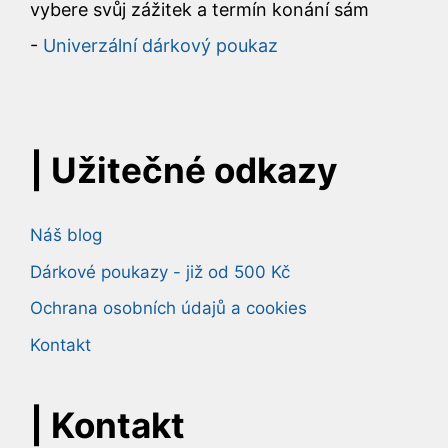
vybere svůj zážitek a termín konání sám
-
Univerzální dárkový poukaz
| Užitečné odkazy
Náš blog
Dárkové poukazy - již od 500 Kč
Ochrana osobních údajů a cookies
Kontakt
|
Kontakt